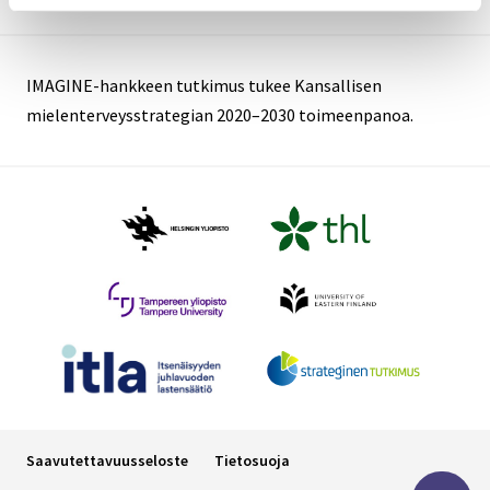
IMAGINE-hankkeen tutkimus tukee Kansallisen
mielenterveysstrategian 2020–2030 toimeenpanoa.
Saavutettavuusseloste
Tietosuoja