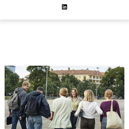
LinkedIn