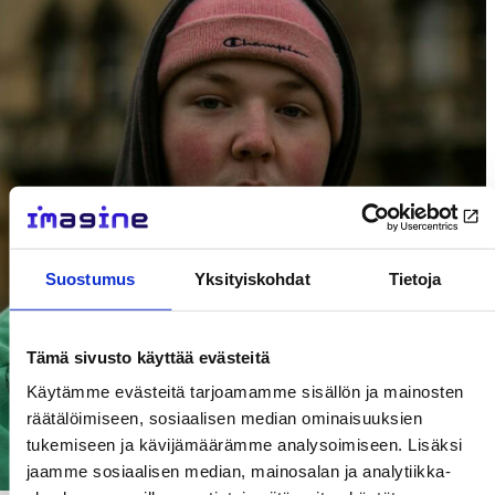
Suostumus
Yksityiskohdat
Tietoja
Tämä sivusto käyttää evästeitä
Käytämme evästeitä tarjoamamme sisällön ja mainosten
räätälöimiseen, sosiaalisen median ominaisuuksien
tukemiseen ja kävijämäärämme analysoimiseen. Lisäksi
jaamme sosiaalisen median, mainosalan ja analytiikka-