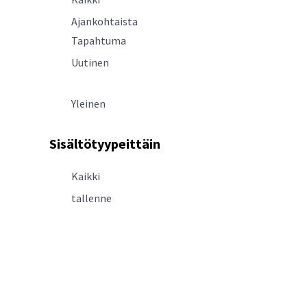
Ajankohtaista
Tapahtuma
Uutinen
Yleinen
Sisältötyypeittäin
Kaikki
tallenne